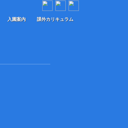
入園案内
課外カリキュラム