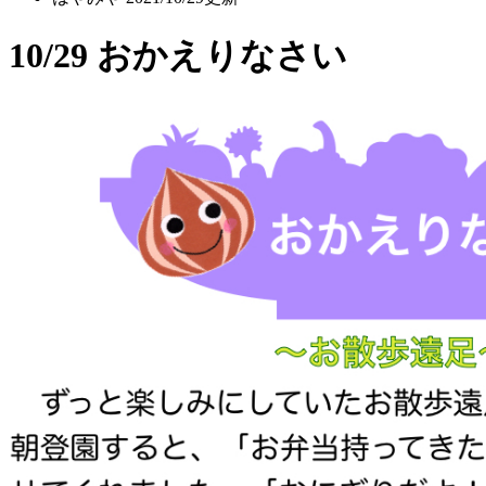
10/29 おかえりなさい