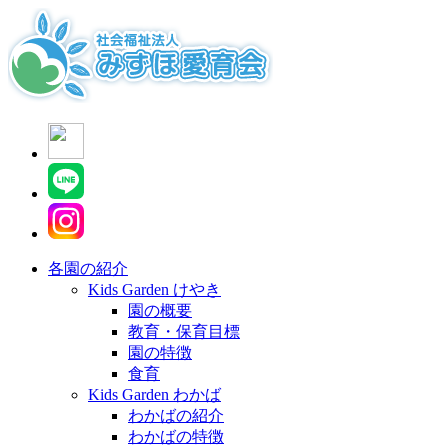
各園の紹介
Kids Garden けやき
園の概要
教育・保育目標
園の特徴
食育
Kids Garden わかば
わかばの紹介
わかばの特徴