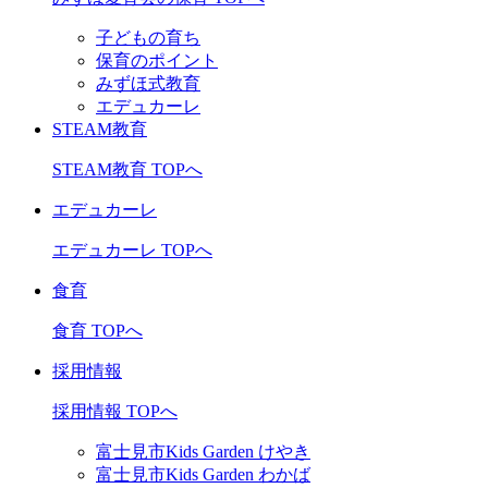
子どもの育ち
保育のポイント
みずほ式教育
エデュカーレ
STEAM教育
STEAM教育 TOPへ
エデュカーレ
エデュカーレ TOPへ
食育
食育 TOPへ
採用情報
採用情報 TOPへ
富士見市Kids Garden けやき
富士見市Kids Garden わかば