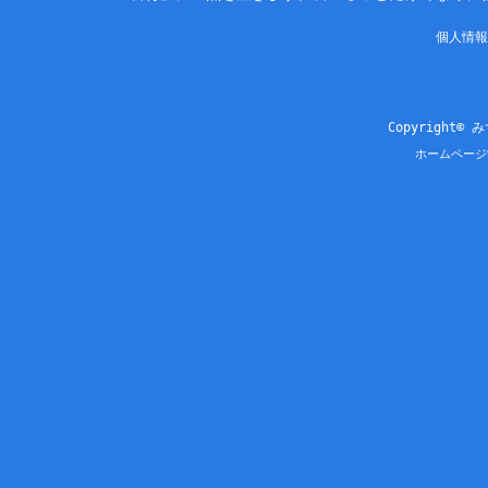
個人情報
Copyright© 
ホームページ