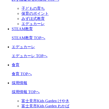
子どもの育ち
保育のポイント
みずほ式教育
エデュカーレ
STEAM教育
STEAM教育 TOPへ
エデュカーレ
エデュカーレ TOPへ
食育
食育 TOPへ
採用情報
採用情報 TOPへ
富士見市Kids Garden けやき
富士見市Kids Garden わかば