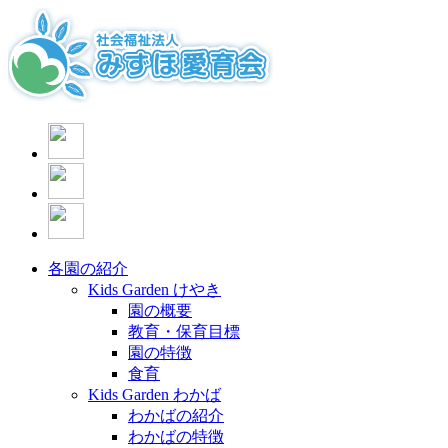
各園の紹介
Kids Garden けやき
園の概要
教育・保育目標
園の特徴
食育
Kids Garden わかば
わかばの紹介
わかばの特徴