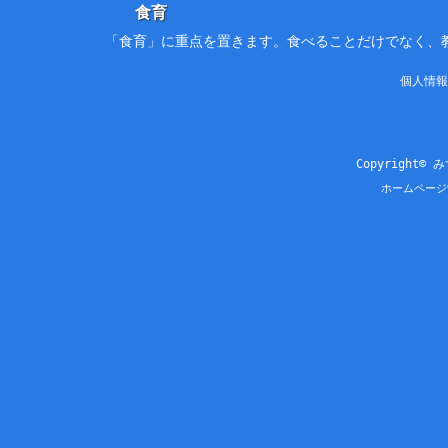
食育
「食育」に重点を置きます。食べることだけでなく、
個人情報
Copyright© 
ホームページ