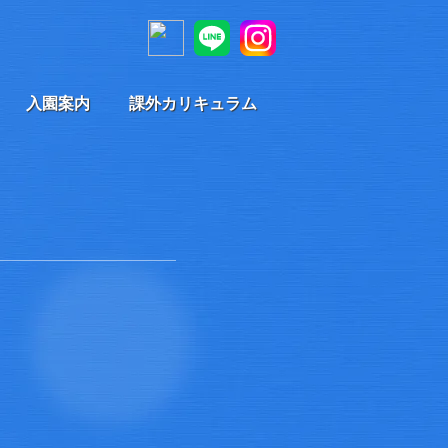
入園案内
課外カリキュラム