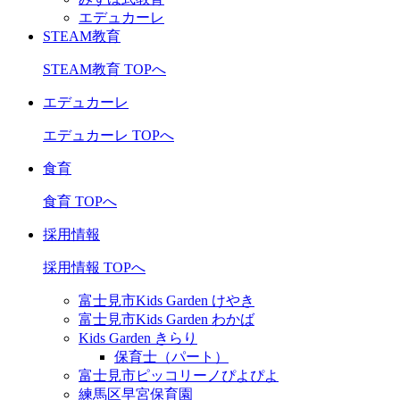
エデュカーレ
STEAM教育
STEAM教育 TOPへ
エデュカーレ
エデュカーレ TOPへ
食育
食育 TOPへ
採用情報
採用情報 TOPへ
富士見市Kids Garden けやき
富士見市Kids Garden わかば
Kids Garden きらり
保育士（パート）
富士見市ピッコリーノぴよぴよ
練馬区早宮保育園