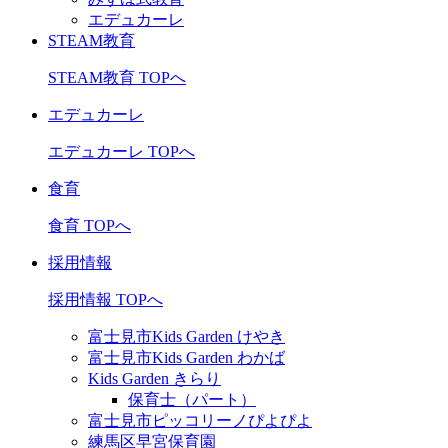
エデュカーレ
STEAM教育
STEAM教育 TOPへ
エデュカーレ
エデュカーレ TOPへ
食育
食育 TOPへ
採用情報
採用情報 TOPへ
富士見市Kids Garden けやき
富士見市Kids Garden わかば
Kids Garden きらり
保育士（パート）
富士見市ピッコリーノぴよぴよ
練馬区早宮保育園