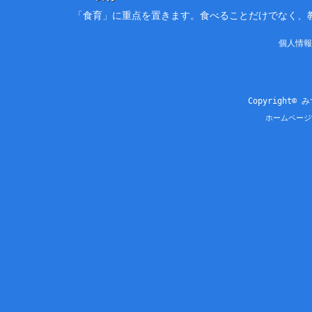
「食育」に重点を置きます。食べることだけでなく、
個人情報
Copyright© 
ホームページ