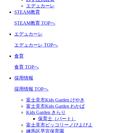
エデュカーレ
STEAM教育
STEAM教育 TOPへ
エデュカーレ
エデュカーレ TOPへ
食育
食育 TOPへ
採用情報
採用情報 TOPへ
富士見市Kids Garden けやき
富士見市Kids Garden わかば
Kids Garden きらり
保育士（パート）
富士見市ピッコリーノぴよぴよ
練馬区早宮保育園