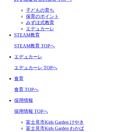
子どもの育ち
保育のポイント
みずほ式教育
エデュカーレ
STEAM教育
STEAM教育 TOPへ
エデュカーレ
エデュカーレ TOPへ
食育
食育 TOPへ
採用情報
採用情報 TOPへ
富士見市Kids Garden けやき
富士見市Kids Garden わかば