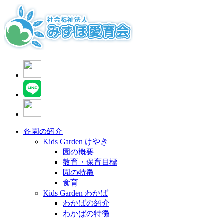
各園の紹介
Kids Garden けやき
園の概要
教育・保育目標
園の特徴
食育
Kids Garden わかば
わかばの紹介
わかばの特徴