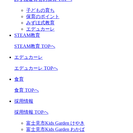
子どもの育ち
保育のポイント
みずほ式教育
エデュカーレ
STEAM教育
STEAM教育 TOPへ
エデュカーレ
エデュカーレ TOPへ
食育
食育 TOPへ
採用情報
採用情報 TOPへ
富士見市Kids Garden けやき
富士見市Kids Garden わかば