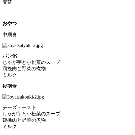
麦茶
おやつ
中期食
パン粥
じゃが芋と小松菜のスープ
鶏挽肉と野菜の煮物
ミルク
後期食
チーズトースト
じゃが芋と小松菜のスープ
鶏挽肉と野菜の煮物
ミルク