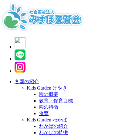
各園の紹介
Kids Garden けやき
園の概要
教育・保育目標
園の特徴
食育
Kids Garden わかば
わかばの紹介
わかばの特徴