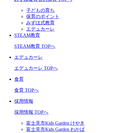
子どもの育ち
保育のポイント
みずほ式教育
エデュカーレ
STEAM教育
STEAM教育 TOPへ
エデュカーレ
エデュカーレ TOPへ
食育
食育 TOPへ
採用情報
採用情報 TOPへ
富士見市Kids Garden けやき
富士見市Kids Garden わかば