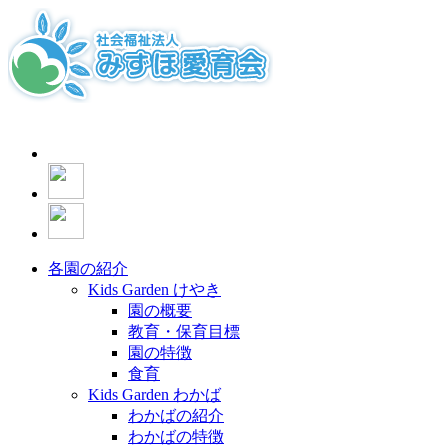
各園の紹介
Kids Garden けやき
園の概要
教育・保育目標
園の特徴
食育
Kids Garden わかば
わかばの紹介
わかばの特徴