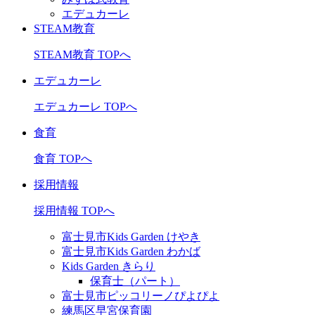
エデュカーレ
STEAM教育
STEAM教育 TOPへ
エデュカーレ
エデュカーレ TOPへ
食育
食育 TOPへ
採用情報
採用情報 TOPへ
富士見市Kids Garden けやき
富士見市Kids Garden わかば
Kids Garden きらり
保育士（パート）
富士見市ピッコリーノぴよぴよ
練馬区早宮保育園