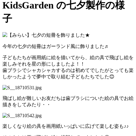
KidsGarden の七夕製作の様
子
今年の七夕の短冊はガーランド風に飾りました♬
子どもたちが画用紙に絵を描いてから、絵の具で飛ばし絵を
楽しみそれを星の形にしましたよ！！
歯ブラシでシャカシャカするのは初めてでしたがとっても楽
しかったようで夢中で取り組む子どもたちでした😊
飛ばし絵が難しいお友だちは歯ブラシについた絵の具でお絵
描きをしてみたり・・
楽しくなり絵の具を画用紙いっぱいに広げて楽しむ姿も♪♪