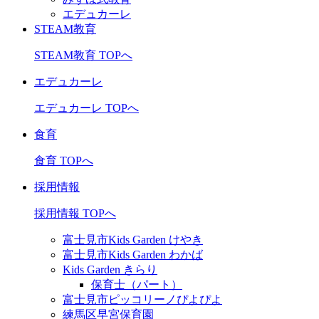
エデュカーレ
STEAM教育
STEAM教育 TOPへ
エデュカーレ
エデュカーレ TOPへ
食育
食育 TOPへ
採用情報
採用情報 TOPへ
富士見市Kids Garden けやき
富士見市Kids Garden わかば
Kids Garden きらり
保育士（パート）
富士見市ピッコリーノぴよぴよ
練馬区早宮保育園