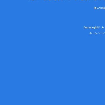
個人情報
Copyright© 
ホームページ