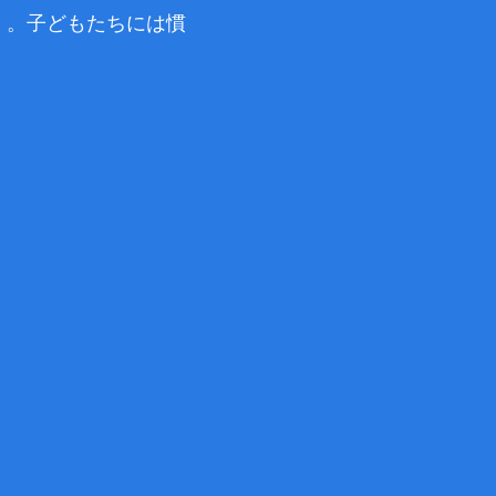
』。子どもたちには慣