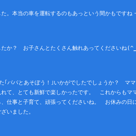
た。本当の車を運転するのもあっという間かもですね・・
たか？ お子さんとたくさん触れあってくださいね(^_
た｢パパとあそぼう！｣いかがでしたでしょうか？ マ
見れて、とても新鮮で楽しかったです。 これからもマ
ら、仕事と子育て、頑張ってくださいね。 お休みの日
ございました。