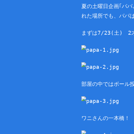
夏の土曜日企画｢パパ
れた場所でも、パパ
まずは7/23(土) 
部屋の中ではボール
ワニさんの一本橋！