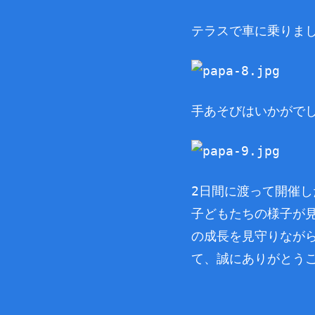
テラスで車に乗りまし
手あそびはいかがでし
2日間に渡って開催し
子どもたちの様子が
の成長を見守りなが
て、誠にありがとう