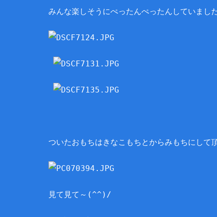
みんな楽しそうにぺったんぺったんしていました
ついたおもちはきなこもちとからみもちにして
見て見て～(^^)/