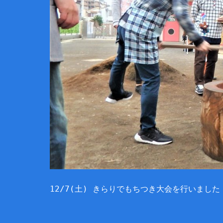
12/7(土) きらりでもちつき大会を行いました