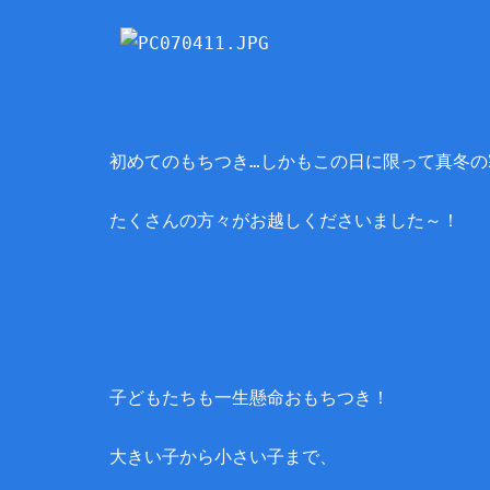
初めてのもちつき…しかもこの日に限って真冬の
たくさんの方々がお越しくださいました～！
子どもたちも一生懸命おもちつき！
大きい子から小さい子まで、