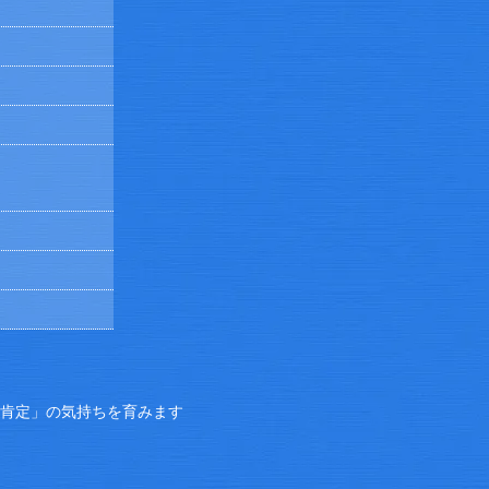
己肯定」の気持ちを育みます