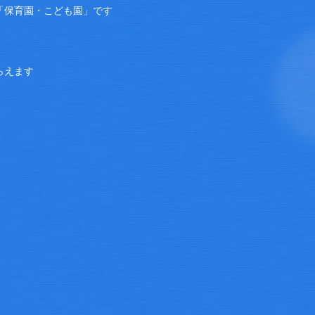
「保育園・こども園」です
らえます