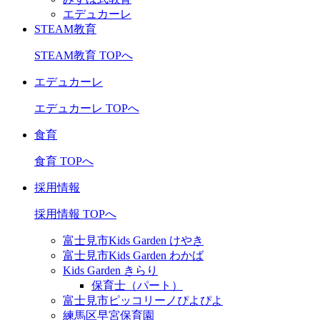
エデュカーレ
STEAM教育
STEAM教育 TOPへ
エデュカーレ
エデュカーレ TOPへ
食育
食育 TOPへ
採用情報
採用情報 TOPへ
富士見市Kids Garden けやき
富士見市Kids Garden わかば
Kids Garden きらり
保育士（パート）
富士見市ピッコリーノぴよぴよ
練馬区早宮保育園