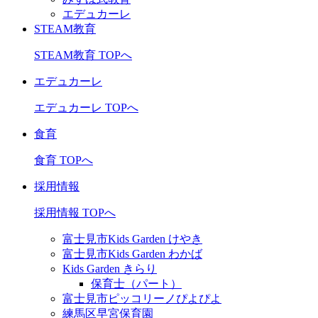
エデュカーレ
STEAM教育
STEAM教育 TOPへ
エデュカーレ
エデュカーレ TOPへ
食育
食育 TOPへ
採用情報
採用情報 TOPへ
富士見市Kids Garden けやき
富士見市Kids Garden わかば
Kids Garden きらり
保育士（パート）
富士見市ピッコリーノぴよぴよ
練馬区早宮保育園