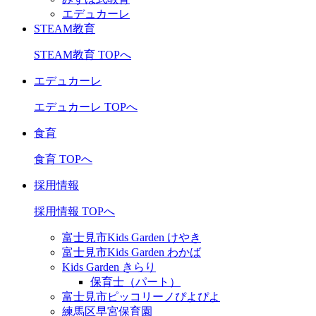
エデュカーレ
STEAM教育
STEAM教育 TOPへ
エデュカーレ
エデュカーレ TOPへ
食育
食育 TOPへ
採用情報
採用情報 TOPへ
富士見市Kids Garden けやき
富士見市Kids Garden わかば
Kids Garden きらり
保育士（パート）
富士見市ピッコリーノぴよぴよ
練馬区早宮保育園