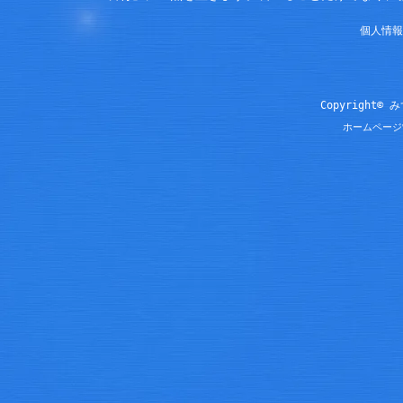
個人情報
Copyright© 
ホームページ