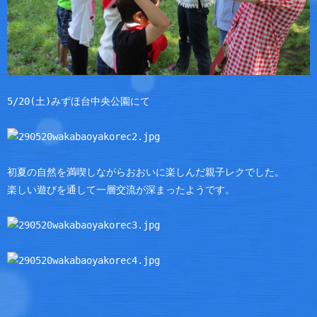
5/20(土)みずほ台中央公園にて
初夏の自然を満喫しながらおおいに楽しんだ親子レクでした。
楽しい遊びを通して一層交流が深まったようです。