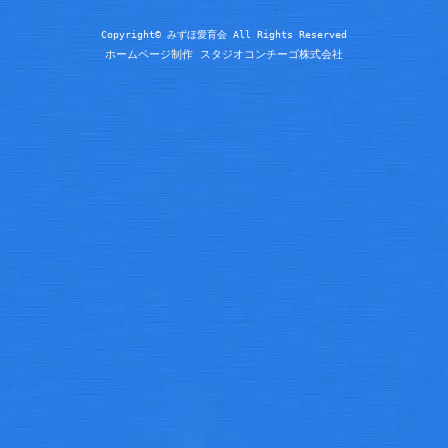
Copyright© みずほ愛育会 All Rights Reserved
ホームページ制作 スタジオコンチーゴ株式会社