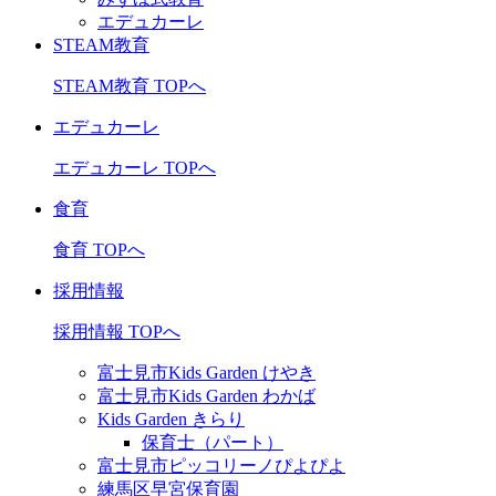
エデュカーレ
STEAM教育
STEAM教育 TOPへ
エデュカーレ
エデュカーレ TOPへ
食育
食育 TOPへ
採用情報
採用情報 TOPへ
富士見市Kids Garden けやき
富士見市Kids Garden わかば
Kids Garden きらり
保育士（パート）
富士見市ピッコリーノぴよぴよ
練馬区早宮保育園