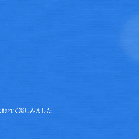
に触れて楽しみました