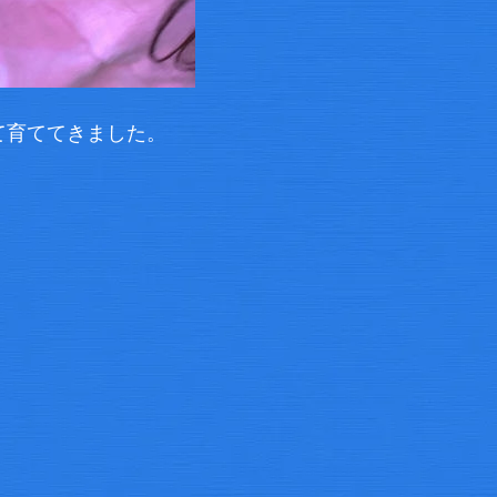
て育ててきました。