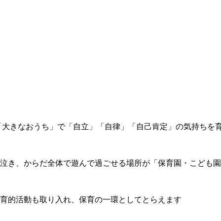
「大きなおうち」で「自立」「自律」「自己肯定」の気持ちを
泣き、からだ全体で遊んで過ごせる場所が「保育園・こども園
育的活動も取り入れ、保育の一環としてとらえます