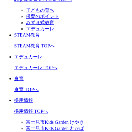
子どもの育ち
保育のポイント
みずほ式教育
エデュカーレ
STEAM教育
STEAM教育 TOPへ
エデュカーレ
エデュカーレ TOPへ
食育
食育 TOPへ
採用情報
採用情報 TOPへ
富士見市Kids Garden けやき
富士見市Kids Garden わかば