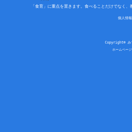
「食育」に重点を置きます。食べることだけでなく、
個人情報
Copyright© 
ホームページ