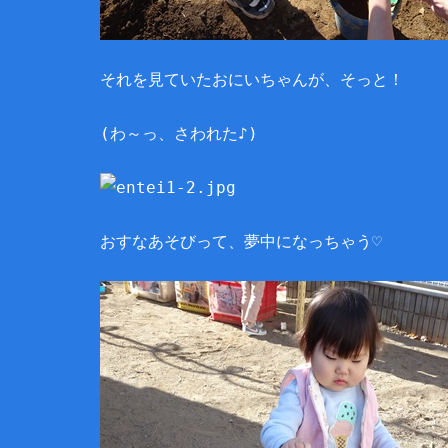
それを見ていたおにいちゃんが、そっと！
(わ～っ、さわれた♪)
おすなあそびって、夢中になっちゃう♡