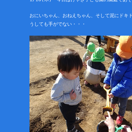
おにいちゃん、おねえちゃん、そして泥にドキ
うしても手がでない・・・