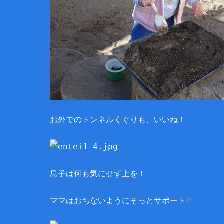
お外でのトンネルくぐりも、いいね！
息子は何も気にせず上を！
ママはおちないようにそっとサポート♡