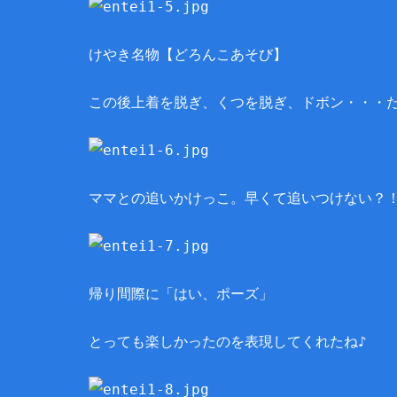
けやき名物【どろんこあそび】
この後上着を脱ぎ、くつを脱ぎ、ドボン・・・た
ママとの追いかけっこ。早くて追いつけない？
帰り間際に「はい、ポーズ」
とっても楽しかったのを表現してくれたね♪