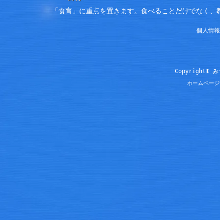
「食育」に重点を置きます。食べることだけでなく、
個人情報
Copyright© 
ホームページ