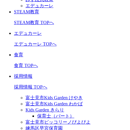
エデュカーレ
STEAM教育
STEAM教育 TOPへ
エデュカーレ
エデュカーレ TOPへ
食育
食育 TOPへ
採用情報
採用情報 TOPへ
富士見市Kids Garden けやき
富士見市Kids Garden わかば
Kids Garden きらり
保育士（パート）
富士見市ピッコリーノぴよぴよ
練馬区早宮保育園