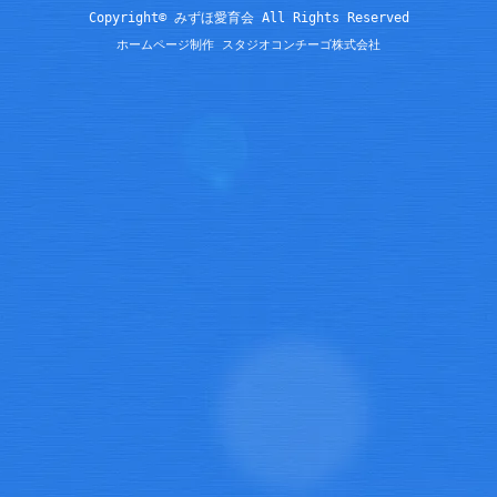
Copyright© みずほ愛育会 All Rights Reserved
ホームページ制作 スタジオコンチーゴ株式会社