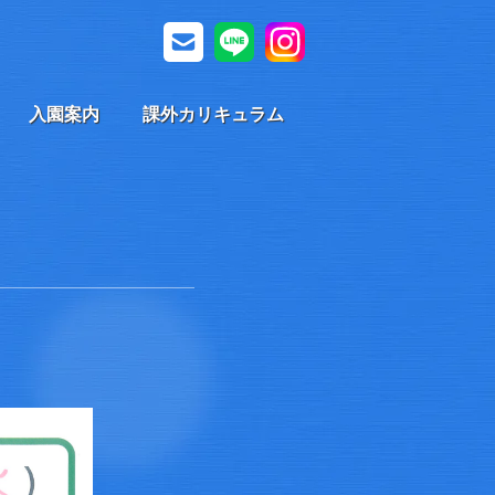
入園案内
課外カリキュラム