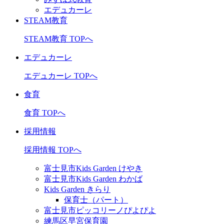
エデュカーレ
STEAM教育
STEAM教育 TOPへ
エデュカーレ
エデュカーレ TOPへ
食育
食育 TOPへ
採用情報
採用情報 TOPへ
富士見市Kids Garden けやき
富士見市Kids Garden わかば
Kids Garden きらり
保育士（パート）
富士見市ピッコリーノぴよぴよ
練馬区早宮保育園