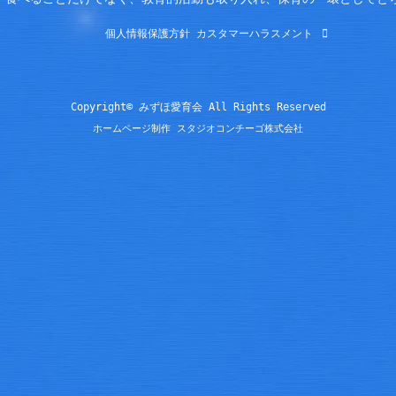
個人情報保護方針
カスタマーハラスメント
Copyright© みずほ愛育会 All Rights Reserved
ホームページ制作 スタジオコンチーゴ株式会社