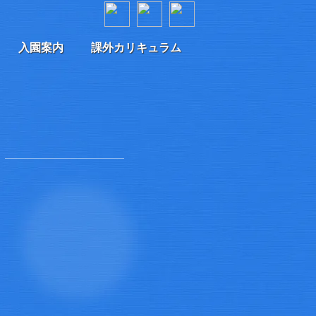
入園案内
課外カリキュラム