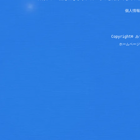
個人情報
Copyright© 
ホームページ