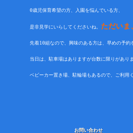
0歳児保育希望の方、入園を悩んでいる方、
ただいま
是非見学にいらしてくださいね。
先着10組なので、興味のある方は、早めの予約
当日は、駐車場はありますが台数に限りがあり
ベビーカー置き場、駐輪場もあるので、ご利用
お問い合わせ