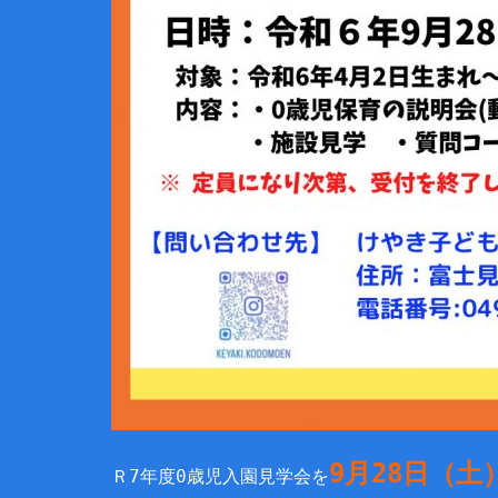
9月28日（土）
Ｒ7年度0歳児入園見学会を