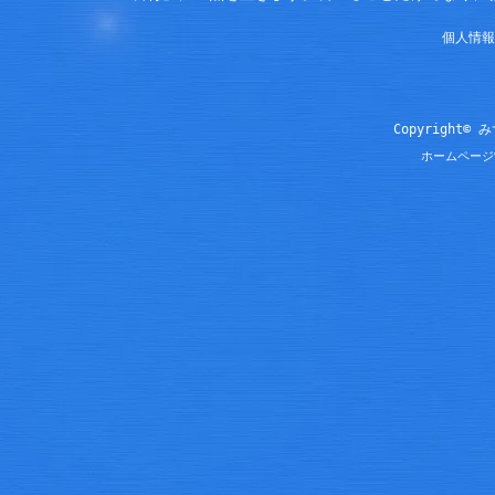
個人情報
Copyright© 
ホームページ