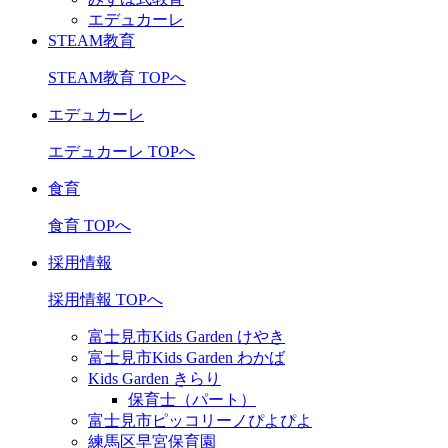
エデュカーレ
STEAM教育
STEAM教育 TOPへ
エデュカーレ
エデュカーレ TOPへ
食育
食育 TOPへ
採用情報
採用情報 TOPへ
富士見市Kids Garden けやき
富士見市Kids Garden わかば
Kids Garden きらり
保育士（パート）
富士見市ピッコリーノぴよぴよ
練馬区早宮保育園