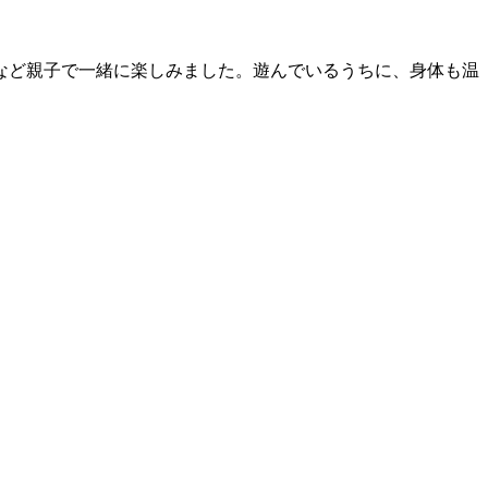
など親子で一緒に楽しみました。遊んでいるうちに、身体も温