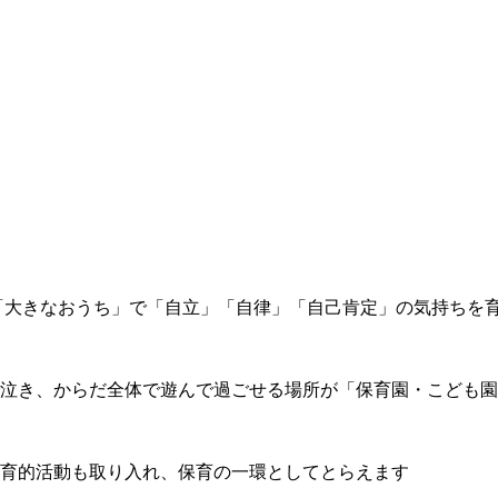
「大きなおうち」で「自立」「自律」「自己肯定」の気持ちを
泣き、からだ全体で遊んで過ごせる場所が「保育園・こども園
育的活動も取り入れ、保育の一環としてとらえます