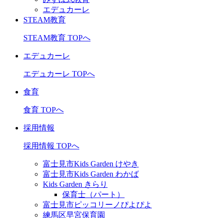
エデュカーレ
STEAM教育
STEAM教育 TOPへ
エデュカーレ
エデュカーレ TOPへ
食育
食育 TOPへ
採用情報
採用情報 TOPへ
富士見市Kids Garden けやき
富士見市Kids Garden わかば
Kids Garden きらり
保育士（パート）
富士見市ピッコリーノぴよぴよ
練馬区早宮保育園