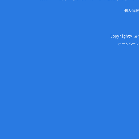
個人情報
Copyright© 
ホームページ