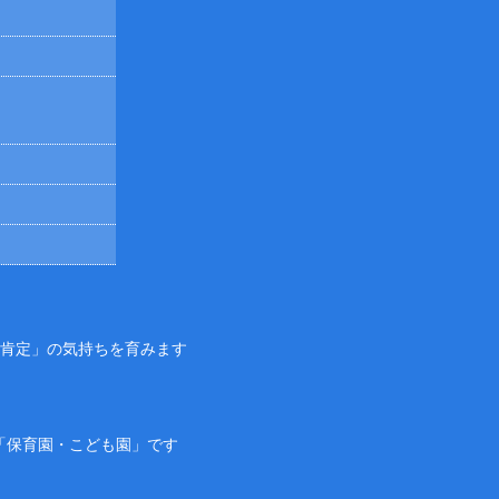
己肯定」の気持ちを育みます
「保育園・こども園」です