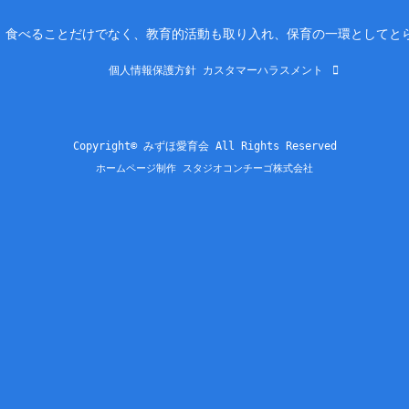
。食べることだけでなく、教育的活動も取り入れ、保育の一環としてと
個人情報保護方針
カスタマーハラスメント
Copyright© みずほ愛育会 All Rights Reserved
ホームページ制作 スタジオコンチーゴ株式会社