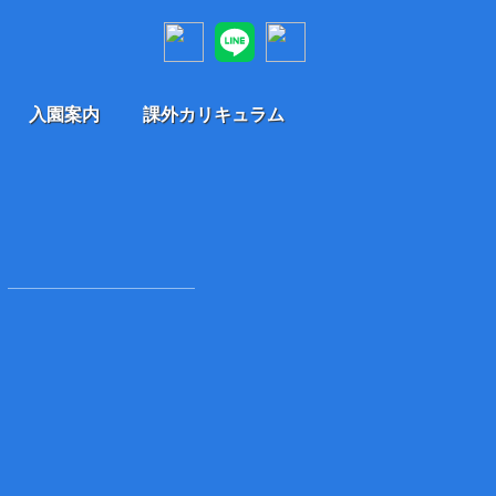
入園案内
課外カリキュラム