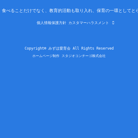
。食べることだけでなく、教育的活動も取り入れ、保育の一環としてと
個人情報保護方針
カスタマーハラスメント
Copyright© みずほ愛育会 All Rights Reserved
ホームページ制作 スタジオコンチーゴ株式会社