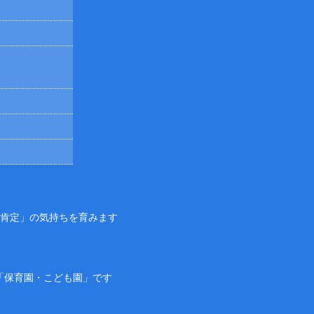
己肯定」の気持ちを育みます
「保育園・こども園」です