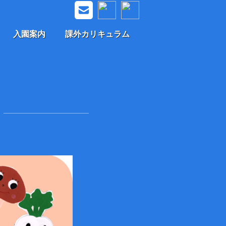
入園案内
課外カリキュラム