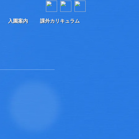
入園案内
課外カリキュラム