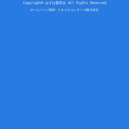
Copyright© みずほ愛育会 All Rights Reserved
ホームページ制作 スタジオコンチーゴ株式会社