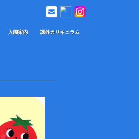
入園案内
課外カリキュラム