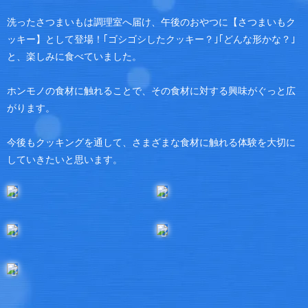
洗ったさつまいもは調理室へ届け、午後のおやつに【さつまいもク
ッキー】として登場！｢ゴシゴシしたクッキー？｣｢どんな形かな？｣
と、楽しみに食べていました。
ホンモノの食材に触れることで、その食材に対する興味がぐっと広
がります。
今後もクッキングを通して、さまざまな食材に触れる体験を大切に
していきたいと思います。