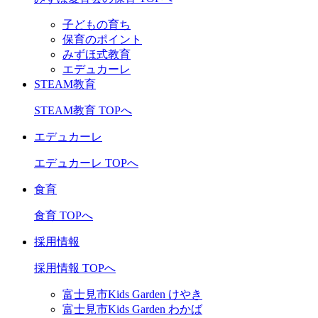
子どもの育ち
保育のポイント
みずほ式教育
エデュカーレ
STEAM教育
STEAM教育 TOPへ
エデュカーレ
エデュカーレ TOPへ
食育
食育 TOPへ
採用情報
採用情報 TOPへ
富士見市Kids Garden けやき
富士見市Kids Garden わかば