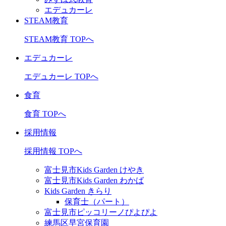
エデュカーレ
STEAM教育
STEAM教育 TOPへ
エデュカーレ
エデュカーレ TOPへ
食育
食育 TOPへ
採用情報
採用情報 TOPへ
富士見市Kids Garden けやき
富士見市Kids Garden わかば
Kids Garden きらり
保育士（パート）
富士見市ピッコリーノぴよぴよ
練馬区早宮保育園