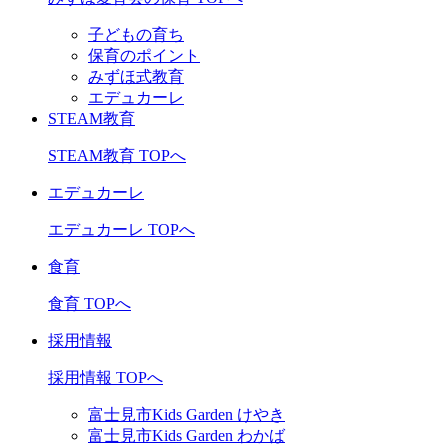
子どもの育ち
保育のポイント
みずほ式教育
エデュカーレ
STEAM教育
STEAM教育 TOPへ
エデュカーレ
エデュカーレ TOPへ
食育
食育 TOPへ
採用情報
採用情報 TOPへ
富士見市Kids Garden けやき
富士見市Kids Garden わかば