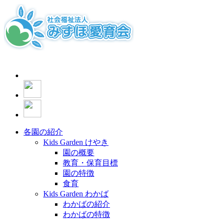
各園の紹介
Kids Garden けやき
園の概要
教育・保育目標
園の特徴
食育
Kids Garden わかば
わかばの紹介
わかばの特徴