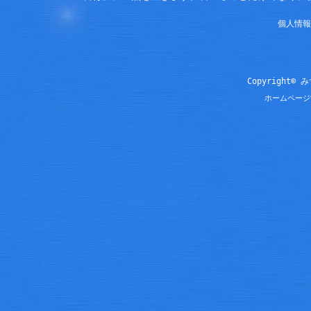
個人情報
Copyright© 
ホームページ