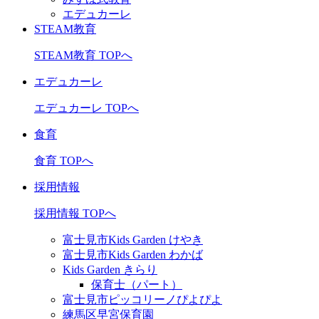
エデュカーレ
STEAM教育
STEAM教育 TOPへ
エデュカーレ
エデュカーレ TOPへ
食育
食育 TOPへ
採用情報
採用情報 TOPへ
富士見市Kids Garden けやき
富士見市Kids Garden わかば
Kids Garden きらり
保育士（パート）
富士見市ピッコリーノぴよぴよ
練馬区早宮保育園